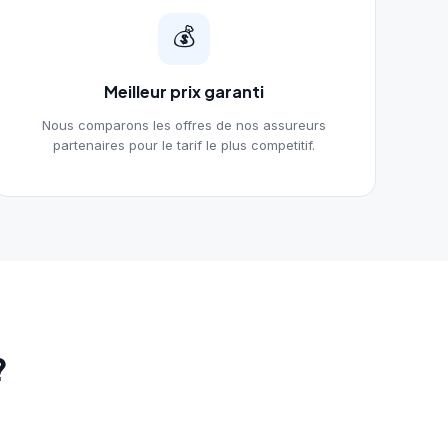
💰
Meilleur prix garanti
Nous comparons les offres de nos assureurs
partenaires pour le tarif le plus competitif.
?