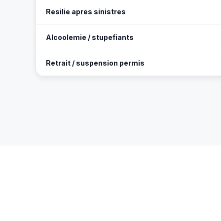
Resilie apres sinistres
Alcoolemie / stupefiants
Retrait / suspension permis