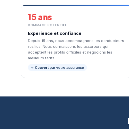
15 ans
DOMMAGE POTENTIEL
Experience et confiance
Depuis 15 ans, nous accompagnons les conducteurs
resilies. Nous connaissons les assureurs qui
acceptent les profils difficiles et negocions les
meilleurs tarifs.
✓ Couvert par votre assurance