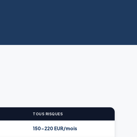
TOUS RISQUES
150-220 EUR/mois