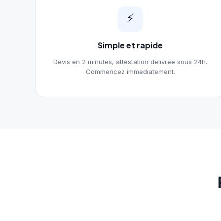
⚡
Simple et rapide
Devis en 2 minutes, attestation delivree sous 24h.
Commencez immediatement.