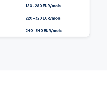
180-280 EUR/mois
220-320 EUR/mois
240-340 EUR/mois