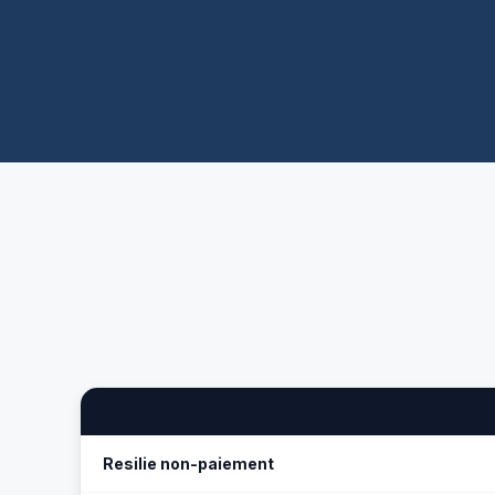
Resilie non-paiement