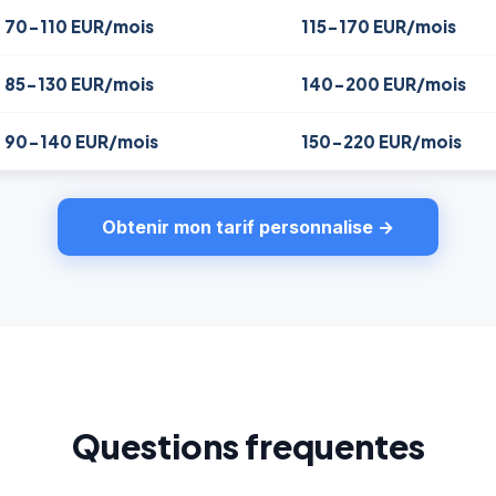
70-110 EUR/mois
115-170 EUR/mois
85-130 EUR/mois
140-200 EUR/mois
90-140 EUR/mois
150-220 EUR/mois
Obtenir mon tarif personnalise →
Questions frequentes