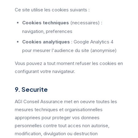
Ce site utilise les cookies suivants :
Cookies techniques
(necessaires) :
navigation, preferences
Cookies analytiques
: Google Analytics 4
pour mesurer l'audience du site (anonymise)
Vous pouvez a tout moment refuser les cookies en
configurant votre navigateur.
9. Securite
AGI Conseil Assurance met en oeuvre toutes les
mesures techniques et organisationnelles
appropriees pour proteger vos donnees
personnelles contre tout acces non autorise,
modification, divulgation ou destruction