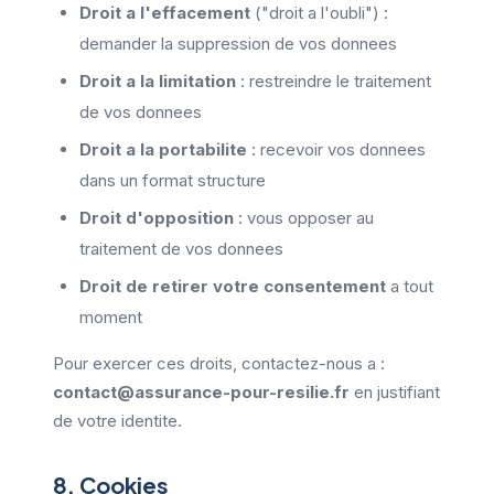
Droit a l'effacement
("droit a l'oubli") :
demander la suppression de vos donnees
Droit a la limitation
: restreindre le traitement
de vos donnees
Droit a la portabilite
: recevoir vos donnees
dans un format structure
Droit d'opposition
: vous opposer au
traitement de vos donnees
Droit de retirer votre consentement
a tout
moment
Pour exercer ces droits, contactez-nous a :
contact@assurance-pour-resilie.fr
en justifiant
de votre identite.
8. Cookies