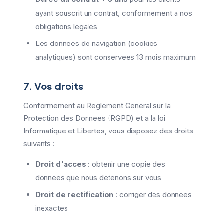
ayant souscrit un contrat, conformement a nos
obligations legales
Les donnees de navigation (cookies
analytiques) sont conservees 13 mois maximum
7. Vos droits
Conformement au Reglement General sur la
Protection des Donnees (RGPD) et a la loi
Informatique et Libertes, vous disposez des droits
suivants :
Droit d'acces
: obtenir une copie des
donnees que nous detenons sur vous
Droit de rectification
: corriger des donnees
inexactes