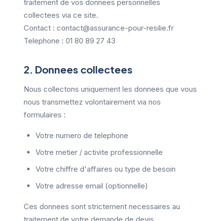
traitement de vos donnees personnelles
collectees via ce site.
Contact :
contact@assurance-pour-resilie.fr
Telephone :
01 80 89 27 43
2. Donnees collectees
Nous collectons uniquement les donnees que vous
nous transmettez volontairement via nos
formulaires :
Votre numero de telephone
Votre metier / activite professionnelle
Votre chiffre d'affaires ou type de besoin
Votre adresse email (optionnelle)
Ces donnees sont strictement necessaires au
traitement de votre demande de devis