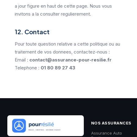
a jour figure en haut de cette page. Nous vous
invitons a la consulter regulierement.
12. Contact
Pour toute question relative a cette politique ou au
traitement de vos donnees, contactez-nous :
Email :
contact@assurance-pour-resilie.fr
Telephone :
01 80 89 27 43
NOS ASSURANCES
Assurance Auto