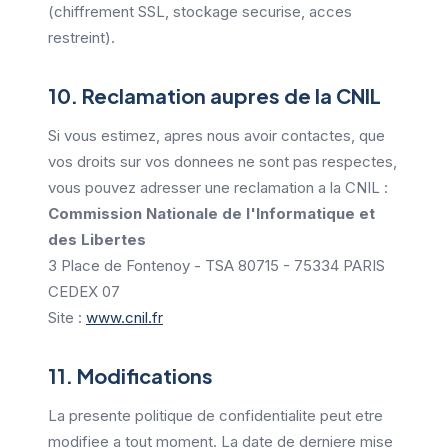
(chiffrement SSL, stockage securise, acces
restreint).
10. Reclamation aupres de la CNIL
Si vous estimez, apres nous avoir contactes, que
vos droits sur vos donnees ne sont pas respectes,
vous pouvez adresser une reclamation a la CNIL :
Commission Nationale de l'Informatique et
des Libertes
3 Place de Fontenoy - TSA 80715 - 75334 PARIS
CEDEX 07
Site :
www.cnil.fr
11. Modifications
La presente politique de confidentialite peut etre
modifiee a tout moment. La date de derniere mise