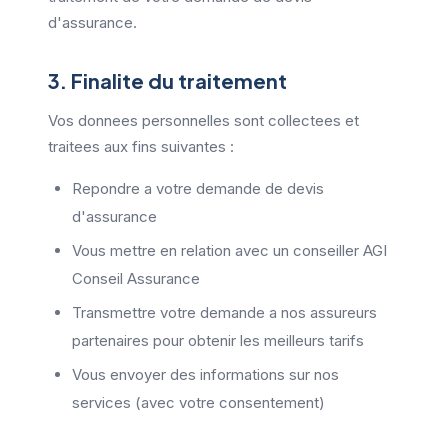
d'assurance.
3. Finalite du traitement
Vos donnees personnelles sont collectees et
traitees aux fins suivantes :
Repondre a votre demande de devis
d'assurance
Vous mettre en relation avec un conseiller AGI
Conseil Assurance
Transmettre votre demande a nos assureurs
partenaires pour obtenir les meilleurs tarifs
Vous envoyer des informations sur nos
services (avec votre consentement)