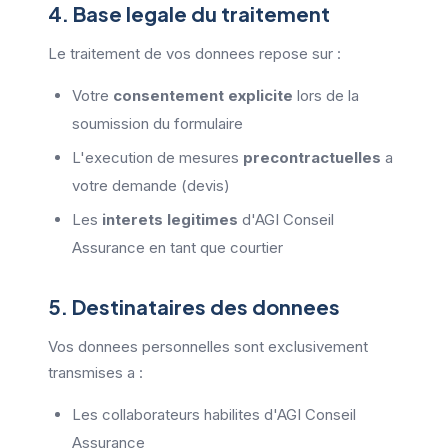
4. Base legale du traitement
Le traitement de vos donnees repose sur :
Votre
consentement explicite
lors de la
soumission du formulaire
L'execution de mesures
precontractuelles
a
votre demande (devis)
Les
interets legitimes
d'AGI Conseil
Assurance en tant que courtier
5. Destinataires des donnees
Vos donnees personnelles sont exclusivement
transmises a :
Les collaborateurs habilites d'AGI Conseil
Assurance