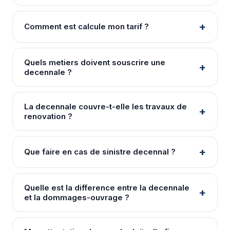
Comment est calcule mon tarif ?
Quels metiers doivent souscrire une
decennale ?
La decennale couvre-t-elle les travaux de
renovation ?
Que faire en cas de sinistre decennal ?
Quelle est la difference entre la decennale
et la dommages-ouvrage ?