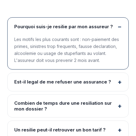
Pourquoi suis-je resilie par mon assureur ?
Les motifs les plus courants sont : non-paiement des
primes, sinistres trop frequents, fausse declaration,
alcoolemie ou usage de stupefiants au volant.
L'assureur doit vous prevenir 2 mois avant.
Est-il legal de me refuser une assurance ?
Combien de temps dure une resiliation sur
mon dossier ?
Un resilie peut-il retrouver un bon tarif ?