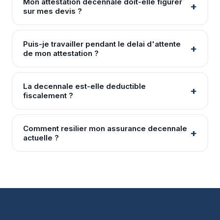
Mon attestation decennale doit-elle figurer
sur mes devis ?
Puis-je travailler pendant le delai d'attente
de mon attestation ?
La decennale est-elle deductible
fiscalement ?
Comment resilier mon assurance decennale
actuelle ?