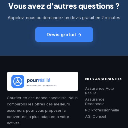
Vous avez d'autres questions ?
Appelez-nous ou demandez un devis gratuit en 2 minutes
Devis gratuit
→
NOS ASSURANCES
Assurance Auto
Resilie
Courtier en assurance specialise. Nous
Assurance
Decennale
comparons les offres des meilleurs
RC Professionnelle
assureurs pour vous proposer la
AGI Conseil
couverture la plus adaptee a votre
activite.